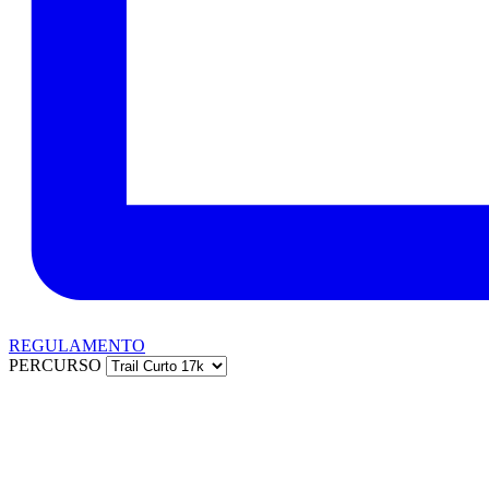
REGULAMENTO
PERCURSO