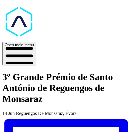
Open main menu
3º Grande Prémio de Santo
António de Reguengos de
Monsaraz
14 Jun
Reguengos De Monsaraz, Évora