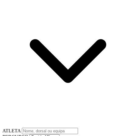
ATLETA