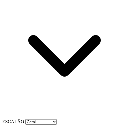
ESCALÃO