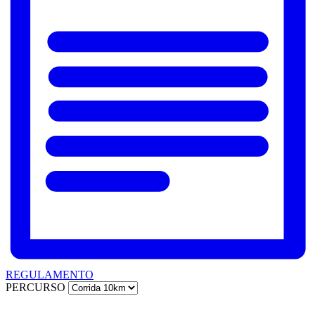
REGULAMENTO
PERCURSO