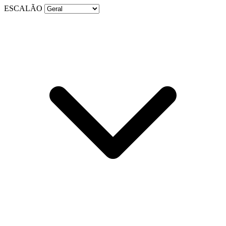
ESCALÃO