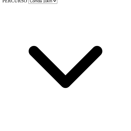
PERCURSO