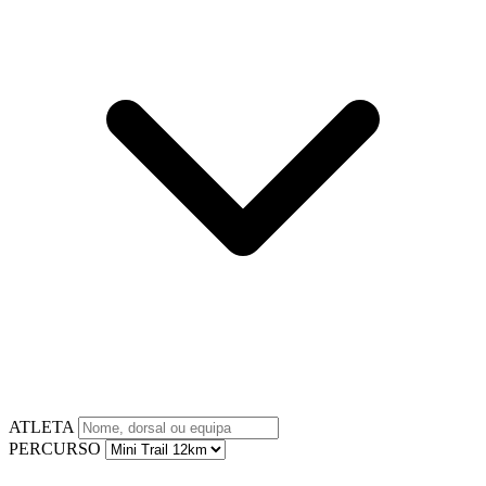
ATLETA
PERCURSO