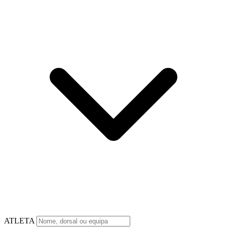
ATLETA