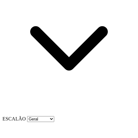
ESCALÃO