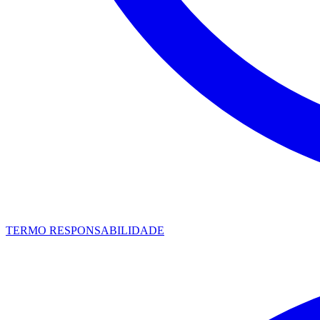
TERMO RESPONSABILIDADE