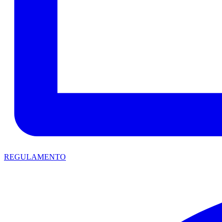
REGULAMENTO