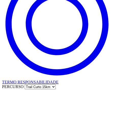
TERMO RESPONSABILIDADE
PERCURSO