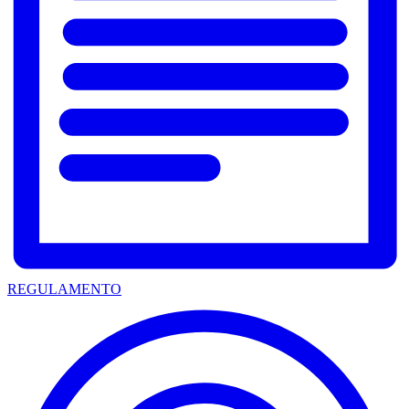
REGULAMENTO