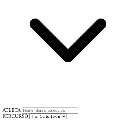
ATLETA
PERCURSO