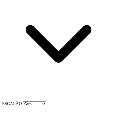
ESCALÃO