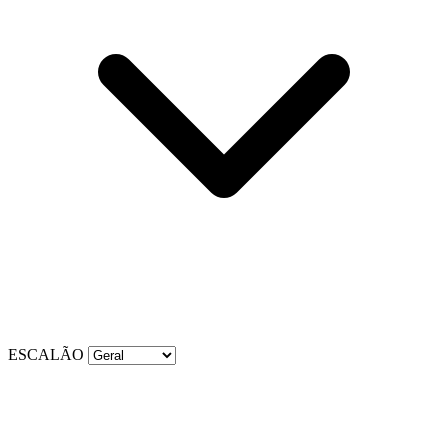
ESCALÃO