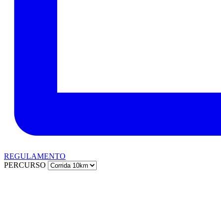
REGULAMENTO
PERCURSO