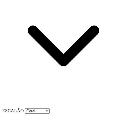
ESCALÃO