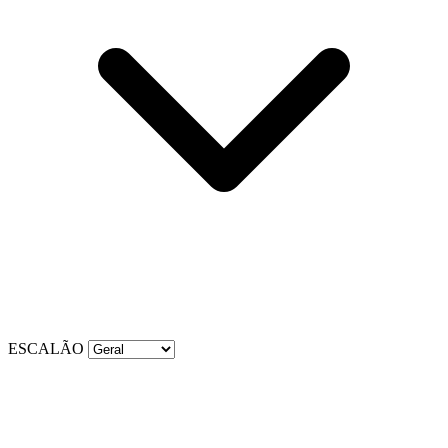
ESCALÃO