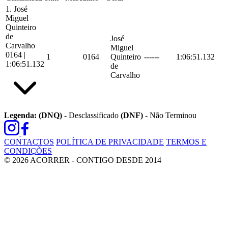
1.
José
Miguel
Quinteiro
de
José
Carvalho
Miguel
0164
|
1
0164
Quinteiro
------
1:06:51.132
1:06:51.132
de
Carvalho
Legenda:
(DNQ)
- Desclassificado
(DNF)
- Não Terminou
CONTACTOS
POLÍTICA DE PRIVACIDADE
TERMOS E
CONDIÇÕES
© 2026 ACORRER - CONTIGO DESDE 2014