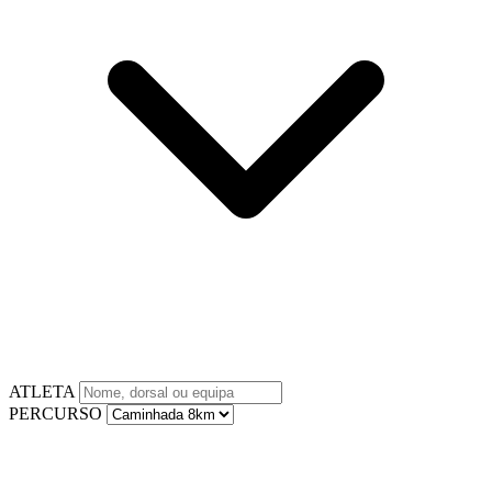
ATLETA
PERCURSO