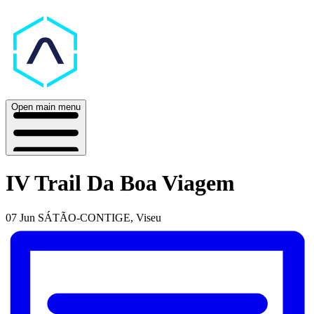
Open main menu
IV Trail Da Boa Viagem
07 Jun
SÁTÃO-CONTIGE, Viseu