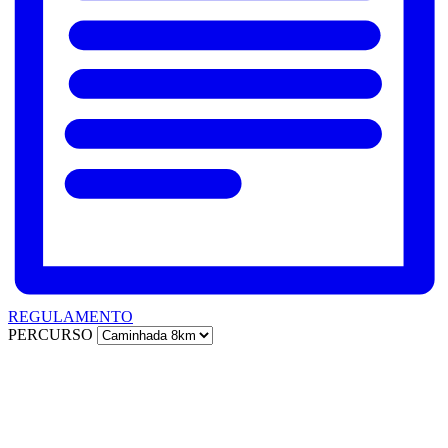
REGULAMENTO
PERCURSO