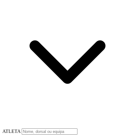
ATLETA