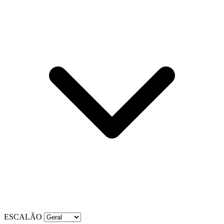
ESCALÃO