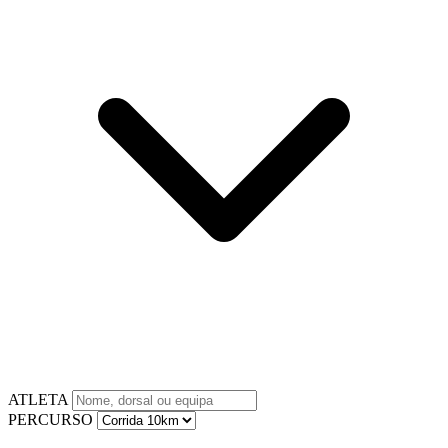
ATLETA
PERCURSO