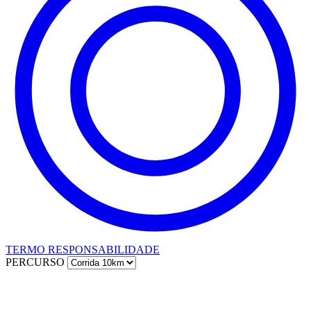
TERMO RESPONSABILIDADE
PERCURSO