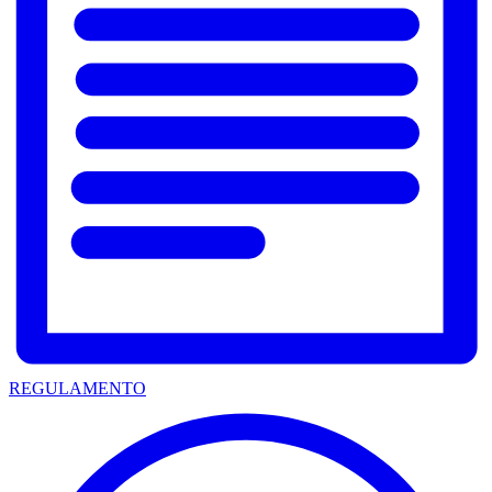
REGULAMENTO