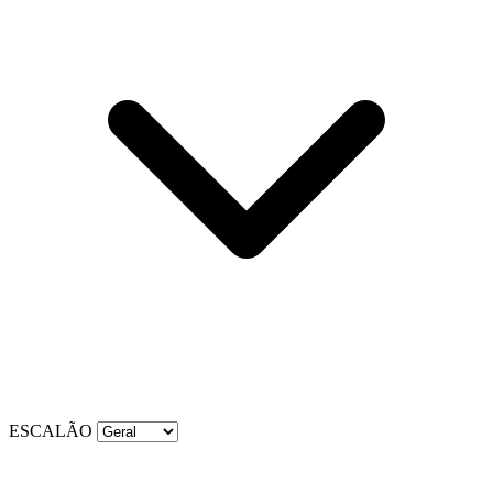
ESCALÃO