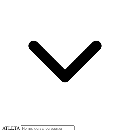
ATLETA