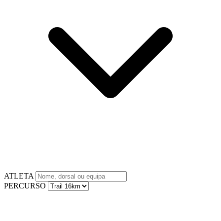
ATLETA
PERCURSO