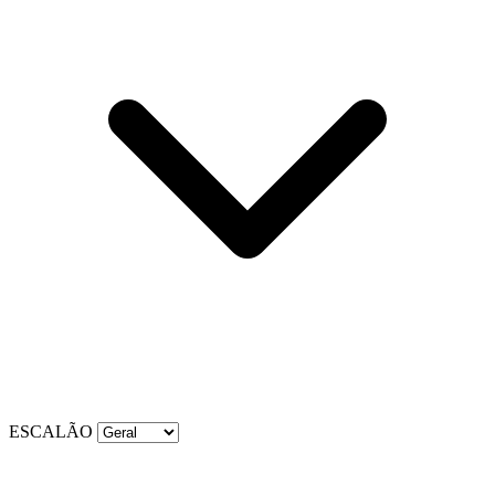
ESCALÃO