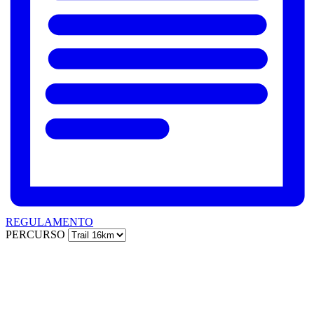
REGULAMENTO
PERCURSO