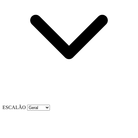
ESCALÃO