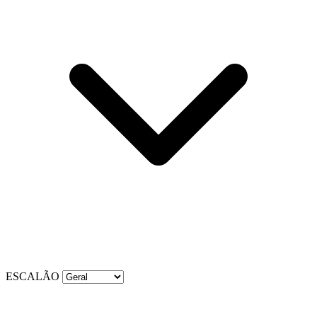
ESCALÃO