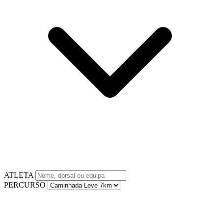
ATLETA
PERCURSO