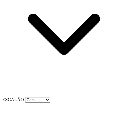
ESCALÃO