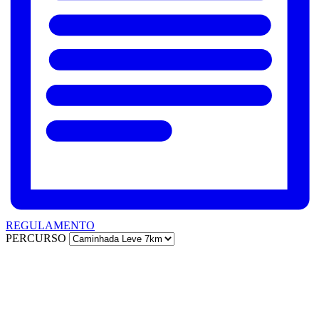
REGULAMENTO
PERCURSO