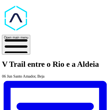
Open main menu
V Trail entre o Rio e a Aldeia
06 Jun
Santo Amador, Beja