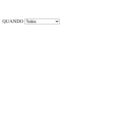
QUANDO