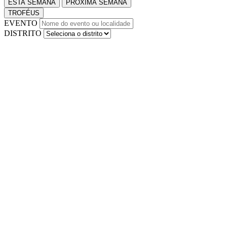
ESTA SEMANA
PRÓXIMA SEMANA
TROFÉUS
EVENTO
DISTRITO