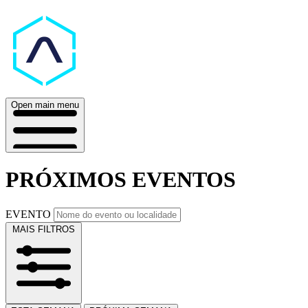
Open main menu
PRÓXIMOS EVENTOS
EVENTO
MAIS FILTROS