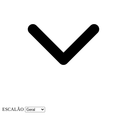
ESCALÃO