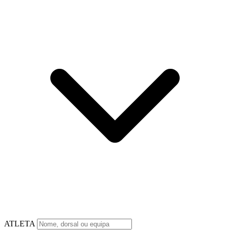
ATLETA