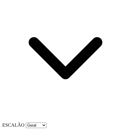
ESCALÃO