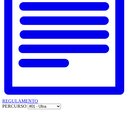
REGULAMENTO
PERCURSO