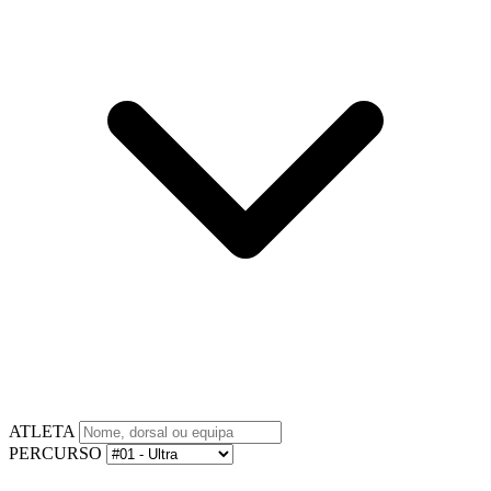
ATLETA
PERCURSO