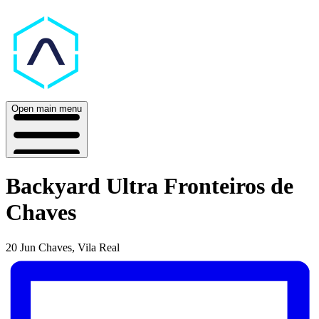
Open main menu
Backyard Ultra Fronteiros de
Chaves
20 Jun
Chaves, Vila Real